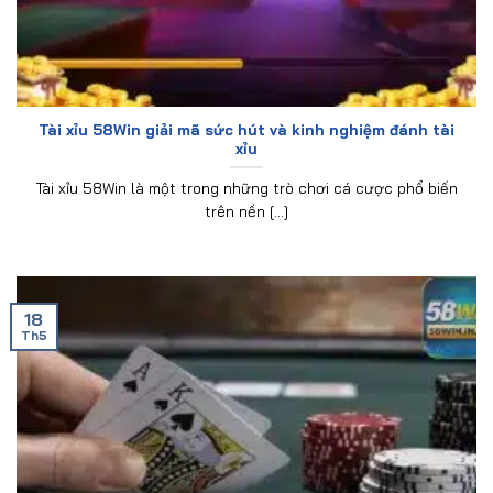
Tài xỉu 58Win giải mã sức hút và kinh nghiệm đánh tài
xỉu
Tài xỉu 58Win là một trong những trò chơi cá cược phổ biến
trên nền [...]
18
Th5