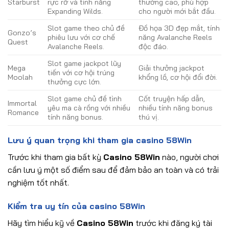
Starburst
rực rỡ và tính năng
thưởng cao, phù hợp
Expanding Wilds.
cho người mới bắt đầu.
Slot game theo chủ đề
Đồ họa 3D đẹp mắt, tính
Gonzo’s
phiêu lưu với cơ chế
năng Avalanche Reels
Quest
Avalanche Reels.
độc đáo.
Slot game jackpot lũy
Mega
Giải thưởng jackpot
tiến với cơ hội trúng
Moolah
khổng lồ, cơ hội đổi đời.
thưởng cực lớn.
Slot game chủ đề tình
Cốt truyện hấp dẫn,
Immortal
yêu ma cà rồng với nhiều
nhiều tính năng bonus
Romance
tính năng bonus.
thú vị.
Lưu ý quan trọng khi tham gia casino 58Win
Trước khi tham gia bất kỳ
Casino 58Win
nào, người chơi
cần lưu ý một số điểm sau để đảm bảo an toàn và có trải
nghiệm tốt nhất.
Kiểm tra uy tín của casino 58Win
Hãy tìm hiểu kỹ về
Casino 58Win
trước khi đăng ký tài