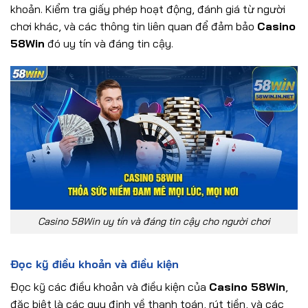
khoản. Kiểm tra giấy phép hoạt động, đánh giá từ người
chơi khác, và các thông tin liên quan để đảm bảo
Casino
58Win
đó uy tín và đáng tin cậy.
Casino 58Win uy tín và đáng tin cậy cho người chơi
Đọc kỹ điều khoản và điều kiện
Đọc kỹ các điều khoản và điều kiện của
Casino 58Win
,
đặc biệt là các quy định về thanh toán, rút tiền, và các