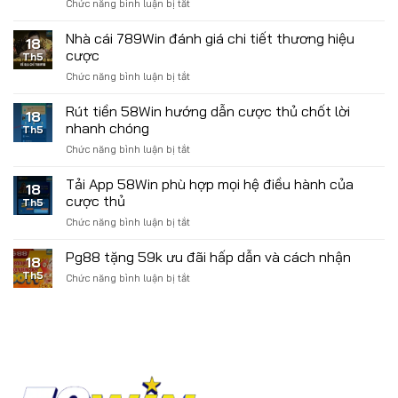
ở
Chức năng bình luận bị tắt
Đính
chính
Nhà cái 789Win đánh giá chi tiết thương hiệu
18
thông
cược
Th5
tin
ở
Chức năng bình luận bị tắt
“58WIN
Nhà
lừa
cái
Rút tiền 58Win hướng dẫn cược thủ chốt lời
đảo”
18
789Win
|
nhanh chóng
Th5
đánh
Sự
ở
Chức năng bình luận bị tắt
giá
thật
Rút
chi
từ
tiền
Tải App 58Win phù hợp mọi hệ điều hành của
tiết
nhà
18
58Win
thương
cược thủ
cái
Th5
hướng
hiệu
ở
Chức năng bình luận bị tắt
dẫn
cược
Tải
cược
App
Pg88 tặng 59k ưu đãi hấp dẫn và cách nhận
thủ
18
58Win
chốt
Th5
ở
Chức năng bình luận bị tắt
phù
lời
Pg88
hợp
nhanh
tặng
mọi
chóng
59k
hệ
ưu
điều
đãi
hành
hấp
của
dẫn
cược
và