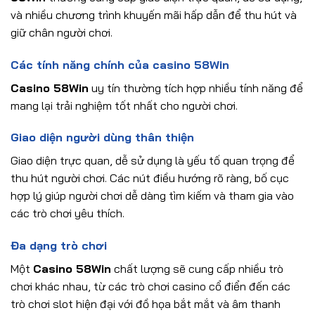
và nhiều chương trình khuyến mãi hấp dẫn để thu hút và
giữ chân người chơi.
Các tính năng chính của casino 58Win
Casino 58Win
uy tín thường tích hợp nhiều tính năng để
mang lại trải nghiệm tốt nhất cho người chơi.
Giao diện người dùng thân thiện
Giao diện trực quan, dễ sử dụng là yếu tố quan trọng để
thu hút người chơi. Các nút điều hướng rõ ràng, bố cục
hợp lý giúp người chơi dễ dàng tìm kiếm và tham gia vào
các trò chơi yêu thích.
Đa dạng trò chơi
Một
Casino 58Win
chất lượng sẽ cung cấp nhiều trò
chơi khác nhau, từ các trò chơi casino cổ điển đến các
trò chơi slot hiện đại với đồ họa bắt mắt và âm thanh