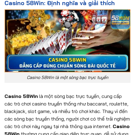
Casino 58Win: Định nghĩa và giải thích
Casino 58Win là một sòng bạc trực tuyến
Casino 58Win
là một sòng bạc trực tuyến, cung cấp
các trò chơi casino truyền thống như baccarat, roulette,
blackjack, slot game, và nhiều trò chơi khác. Thay vì đến
các sòng bạc truyền thống, người chơi có thể trải nghiệm
các trò chơi này ngay tại nhà thông qua internet.
Casino
58Win
thường cung cấp giao diện trực quan, dễ sử dụng,