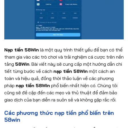
Nạp tiền 58Win
là một quy trình thiết yếu để bạn có thể
tham gia vào các trò chơi và trải nghiệm cá cược trên nền
tảng
58Win
. Bài viết này sẽ cung cấp một hướng dẫn chi
tiết từng bước về cách
nạp tiền 58Win
một cách an
toàn và hiệu quả, đồng thời thảo luận về các phương
pháp
nạp tiền 58Win
phổ biến nhất hiện có. Chúng tôi
cũng sẽ đề cập đến các mẹo và thủ thuật để đảm bảo
giao dịch của bạn diễn ra suôn sẻ và không gặp rắc rối.
Các phương thức nạp tiền phổ biến trên
58win