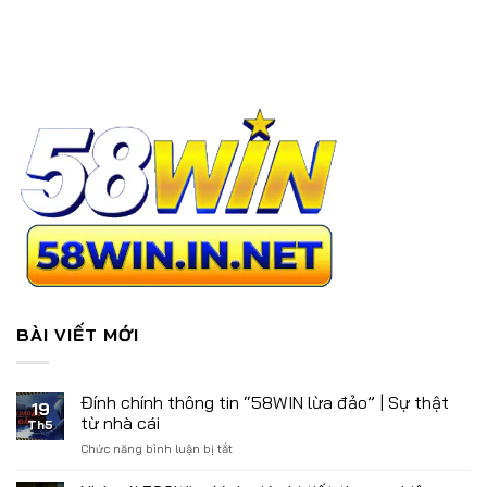
BÀI VIẾT MỚI
Đính chính thông tin “58WIN lừa đảo” | Sự thật
19
từ nhà cái
Th5
ở
Chức năng bình luận bị tắt
Đính
chính