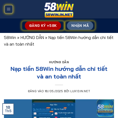
Bỏ
qua
nội
dung
ĐĂNG KÝ +58K
NHẬN MÃ
58Win
»
HƯỚNG DẪN
»
Nạp tiền 58Win hướng dẫn chi tiết
và an toàn nhất
HƯỚNG DẪN
Nạp tiền 58Win hướng dẫn chi tiết
và an toàn nhất
ĐĂNG VÀO
18/05/2025
BỞI
LUX13.IN.NET
18
Th5