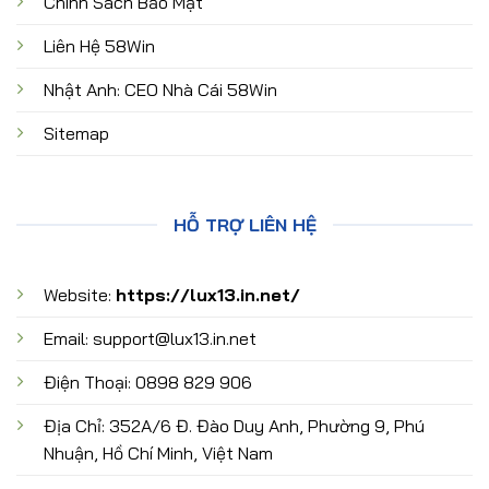
Chính Sách Bảo Mật
Liên Hệ 58Win
Nhật Anh
: CEO Nhà Cái 58Win
Sitemap
HỖ TRỢ LIÊN HỆ
Website:
https://lux13.in.net/
Email:
support@lux13.in.net
Điện Thoại: 0898 829 906
Địa Chỉ: 352A/6 Đ. Đào Duy Anh, Phường 9, Phú
Nhuận, Hồ Chí Minh, Việt Nam