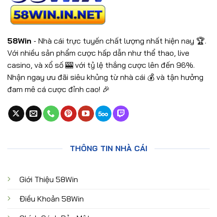
58Win
- Nhà cái trực tuyến chất lượng nhất hiện nay 🏆.
Với nhiều sản phẩm cược hấp dẫn như thể thao, live
casino, và xổ số 🎰 với tỷ lệ thắng cược lên đến 96%.
Nhận ngay ưu đãi siêu khủng từ nhà cái 💰 và tận hưởng
đam mê cá cược đỉnh cao! 🎉
THÔNG TIN NHÀ CÁI
Giới Thiệu 58Win
Điều Khoản 58Win