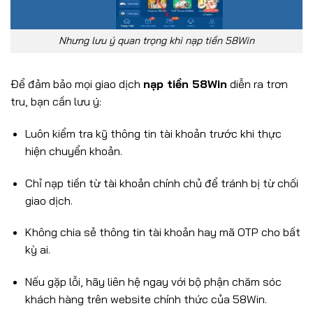
Nhưng lưu ý quan trọng khi nạp tiền 58Win
Để đảm bảo mọi giao dịch
nạp tiền 58Win
diễn ra trơn
tru, bạn cần lưu ý:
Luôn kiểm tra kỹ thông tin tài khoản trước khi thực
hiện chuyển khoản.
Chỉ nạp tiền từ tài khoản chính chủ để tránh bị từ chối
giao dịch.
Không chia sẻ thông tin tài khoản hay mã OTP cho bất
kỳ ai.
Nếu gặp lỗi, hãy liên hệ ngay với bộ phận chăm sóc
khách hàng trên website chính thức của 58Win.