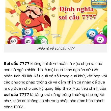
Hiểu rõ về soi cầu 7777
Soi cầu 7777
không chỉ đơn thuần là việc chọn ra các
con số ngẫu nhiên. Nó là một quá trình nghiên cứu và
phân tích dữ liệu kết quả xổ số trong quá khứ, kết hợp với
các phương pháp thống kê và cảm nhận cá nhân để đưa
ra dự đoán cho các kỳ quay tiếp theo. Mục tiêu chính của
soi cầu 7777
là tăng khả năng trúng thưởng cho người
chơi, mặc dù không có phương pháp nào đảm bảo thành
công 100%.