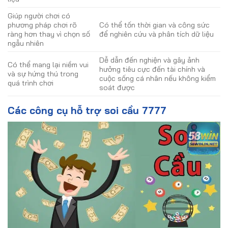
Giúp người chơi có
phương pháp chơi rõ
Có thể tốn thời gian và công sức
ràng hơn thay vì chọn số
để nghiên cứu và phân tích dữ liệu
ngẫu nhiên
Dễ dẫn đến nghiện và gây ảnh
Có thể mang lại niềm vui
hưởng tiêu cực đến tài chính và
và sự hứng thú trong
cuộc sống cá nhân nếu không kiểm
quá trình chơi
soát được
Các công cụ hỗ trợ soi cầu 7777