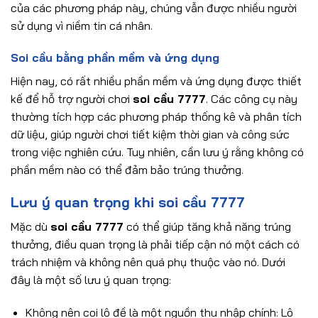
của các phương pháp này, chúng vẫn được nhiều người
sử dụng vì niềm tin cá nhân.
Soi cầu bằng phần mềm và ứng dụng
Hiện nay, có rất nhiều phần mềm và ứng dụng được thiết
kế để hỗ trợ người chơi
soi cầu 7777
. Các công cụ này
thường tích hợp các phương pháp thống kê và phân tích
dữ liệu, giúp người chơi tiết kiệm thời gian và công sức
trong việc nghiên cứu. Tuy nhiên, cần lưu ý rằng không có
phần mềm nào có thể đảm bảo trúng thưởng.
Lưu ý quan trọng khi soi cầu 7777
Mặc dù
soi cầu 7777
có thể giúp tăng khả năng trúng
thưởng, điều quan trọng là phải tiếp cận nó một cách có
trách nhiệm và không nên quá phụ thuộc vào nó. Dưới
đây là một số lưu ý quan trọng:
Không nên coi lô đề là một nguồn thu nhập chính: Lô