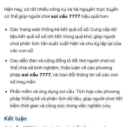
Hiện nay, có rất nhiều công cụ và tài nguyên trực tuyến
có thể giúp người chơi
soi cầu 7777
hiệu quả hơn:
Các trang web thống kê kết quả xổ số: Cung cấp dữ
liệu kết quả xổ số chi tiết trong quá khứ, giúp người
chơi phân tích tần suất xuất hiện và chu kỳ lặp lại của
các con số.
Các diễn đàn và cộng đồng lô đề: Nơi người chơi có
thể chia sẻ kinh nghiệm, thảo luận về các phương
pháp
soi cầu 7777
, và trao đổi thông tin về các con
số may mắn.
Phần mềm và ứng dụng soi cầu: Tích hợp các phương
pháp thống kê và phân tích dữ liệu, giúp người chơi tiết
kiệm thời gian và công sức trong việc nghiên cứu.
Kết luận