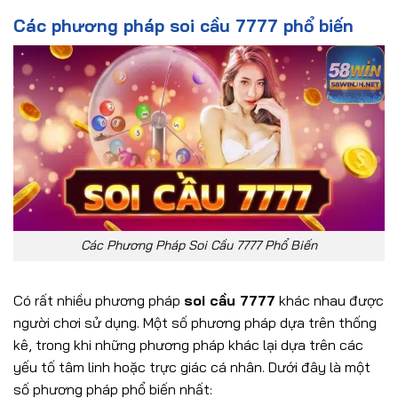
Các phương pháp soi cầu 7777 phổ biến
Các Phương Pháp Soi Cầu 7777 Phổ Biến
Có rất nhiều phương pháp
soi cầu 7777
khác nhau được
người chơi sử dụng. Một số phương pháp dựa trên thống
kê, trong khi những phương pháp khác lại dựa trên các
yếu tố tâm linh hoặc trực giác cá nhân. Dưới đây là một
số phương pháp phổ biến nhất: