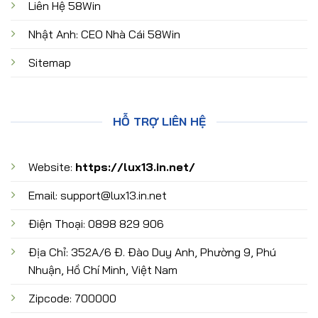
Liên Hệ 58Win
Nhật Anh
: CEO Nhà Cái 58Win
Sitemap
HỖ TRỢ LIÊN HỆ
Website:
https://lux13.in.net/
Email:
support@lux13.in.net
Điện Thoại: 0898 829 906
Địa Chỉ: 352A/6 Đ. Đào Duy Anh, Phường 9, Phú
Nhuận, Hồ Chí Minh, Việt Nam
Zipcode: 700000